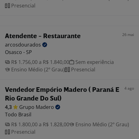
Presencial
26 mai
Atendente - Restaurante
arcosdourados
Osasco - SP
R$ 1.756,00 a R$ 1.840,00
Sem experiência
Ensino Médio (2º Grau)
Presencial
4 ago
Vendedor Empório Madero ( Paraná E
Rio Grande Do Sul)
4,3
Grupo
Madero
Todo Brasil
R$ 1.800,00 a R$ 1.828,00
Ensino Médio (2º Grau)
Presencial