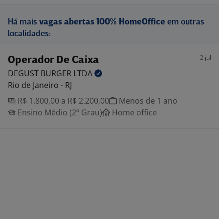
Há mais
vagas abertas 100% HomeOffice
em outras
localidades:
2 jul
Operador De Caixa
DEGUST BURGER
LTDA
Rio de Janeiro - RJ
R$ 1.800,00 a R$ 2.200,00
Menos de 1 ano
Ensino Médio (2º Grau)
Home office