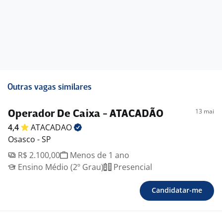
Outras vagas similares
13 mai
Operador De Caixa - ATACADÃO
4,4
ATACADAO
Osasco - SP
R$ 2.100,00
Menos de 1 ano
Ensino Médio (2º Grau)
Presencial
Candidatar-me