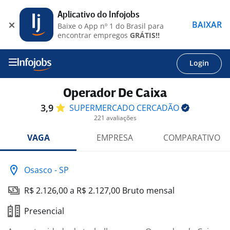
Aplicativo do Infojobs
BAIXAR
Baixe o App nº 1 do Brasil para
encontrar empregos
GRÁTIS!!
Login
Operador De Caixa
3,9
SUPERMERCADO
CERCADÃO
221 avaliações
VAGA
EMPRESA
COMPARATIVO
Osasco - SP
R$ 2.126,00 a R$ 2.127,00 Bruto mensal
Presencial