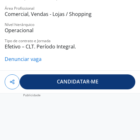
Área Profissional
Comercial, Vendas - Lojas / Shopping
Nível hierárquico
Operacional
Tipo de contrato e Jornada
Efetivo – CLT. Período Integral.
Denunciar vaga
CANDIDATAR-ME