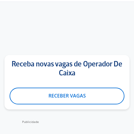
Receba novas vagas de Operador De
Caixa
RECEBER VAGAS