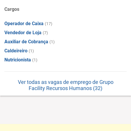
Cargos
Operador de Caixa
(17)
Vendedor de Loja
(7)
Auxiliar de Cobrança
(1)
Caldeireiro
(1)
Nutricionista
(1)
Ver todas as vagas de emprego de Grupo
Facility Recursos Humanos (32)