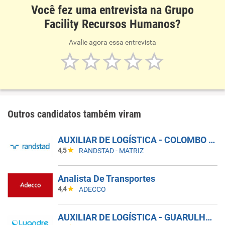
Você fez uma entrevista na Grupo
Facility Recursos Humanos?
Avalie agora essa entrevista
Outros candidatos também viram
AUXILIAR DE LOGÍSTICA - COLOMBO - PR
4,5
RANDSTAD - MATRIZ
Analista De Transportes
4,4
ADECCO
AUXILIAR DE LOGÍSTICA - GUARULHOS