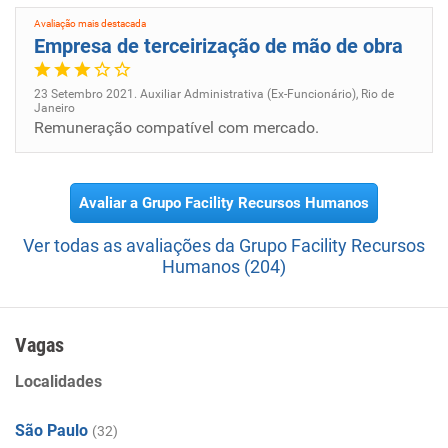
Avaliação mais destacada
Empresa de terceirização de mão de obra
23 Setembro 2021. Auxiliar Administrativa (Ex-Funcionário), Rio de
Janeiro
Remuneração compatível com mercado.
Avaliar a Grupo Facility Recursos Humanos
Ver todas as avaliações da Grupo Facility Recursos
Humanos (204)
Vagas
Localidades
São Paulo
(32)