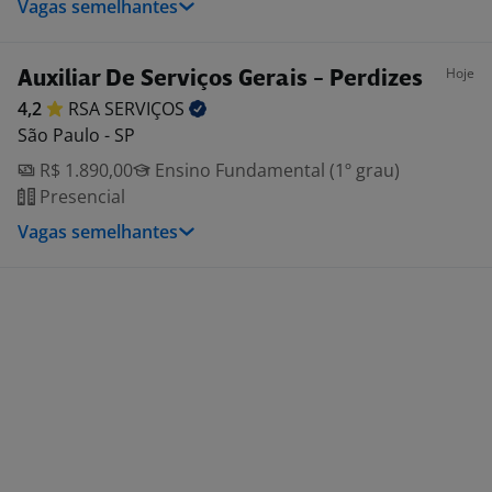
Vagas semelhantes
Hoje
Auxiliar De Serviços Gerais - Perdizes
4,2
RSA
SERVIÇOS
São Paulo - SP
R$ 1.890,00
Ensino Fundamental (1º grau)
Presencial
Vagas semelhantes