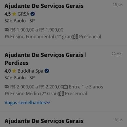
15 jun
Ajudante De Serviços Gerais
4,5
GRSA
São Paulo - SP
R$ 1.000,00 a R$ 1.900,00
Ensino Fundamental (1º grau)
Presencial
20 mai
Ajudante De Serviços Gerais |
Perdizes
4,0
Buddha
Spa
São Paulo - SP
R$ 2.000,00 a R$ 2.200,00
Entre 1 e 3 anos
Ensino Médio (2º Grau)
Presencial
Vagas semelhantes
3 jun
Ajudante De Serviços Gerais