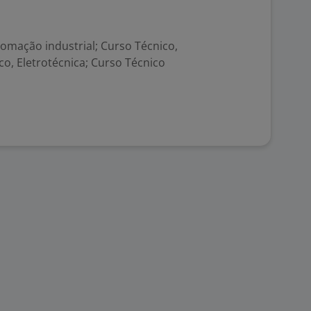
omação industrial; Curso Técnico,
co, Eletrotécnica; Curso Técnico