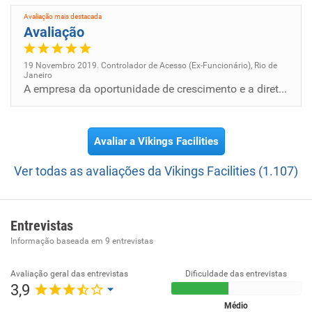
Avaliação mais destacada
Avaliação
19 Novembro 2019. Controlador de Acesso (Ex-Funcionário), Rio de
Janeiro
A empresa da oportunidade de crescimento e a diretoria é excelente.
Avaliar a Vikings Facilities
Ver todas as avaliações da Vikings Facilities (1.107)
Entrevistas
Informação baseada em
9
entrevistas
Avaliação geral das entrevistas
Dificuldade das entrevistas
3,9
Médio