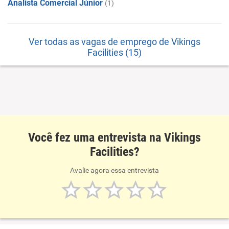
Analista Comercial Júnior
(1)
Ver todas as vagas de emprego de Vikings
Facilities (15)
Você fez uma entrevista na Vikings
Facilities?
Avalie agora essa entrevista