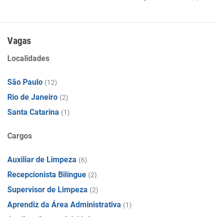
Vagas
Localidades
São Paulo
(12)
Rio de Janeiro
(2)
Santa Catarina
(1)
Cargos
Auxiliar de Limpeza
(6)
Recepcionista Bilíngue
(2)
Supervisor de Limpeza
(2)
Aprendiz da Área Administrativa
(1)