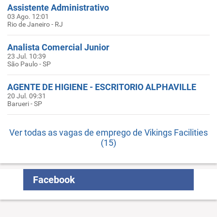
Assistente Administrativo
03 Ago. 12:01
Rio de Janeiro - RJ
Analista Comercial Junior
23 Jul. 10:39
São Paulo - SP
AGENTE DE HIGIENE - ESCRITORIO ALPHAVILLE
20 Jul. 09:31
Barueri - SP
Ver todas as vagas de emprego de Vikings Facilities
(15)
Facebook