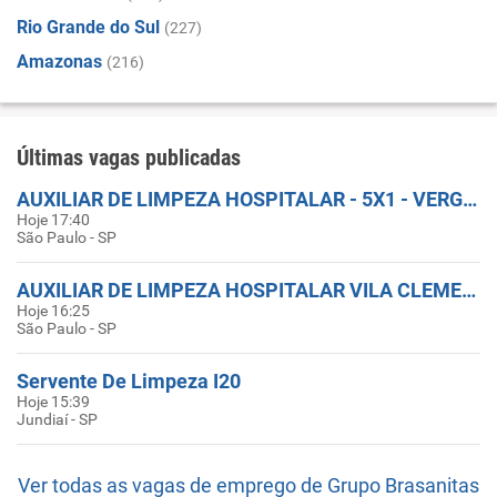
Rio Grande do Sul
(227)
Amazonas
(216)
Últimas vagas publicadas
AUXILIAR DE LIMPEZA HOSPITALAR - 5X1 - VERGUEIRO
Hoje 17:40
São Paulo - SP
AUXILIAR DE LIMPEZA HOSPITALAR VILA CLEMENTINO
Hoje 16:25
São Paulo - SP
Servente De Limpeza I20
Hoje 15:39
Jundiaí - SP
Ver todas as vagas de emprego de Grupo Brasanitas