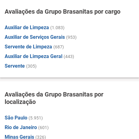
Avaliações da Grupo Brasanitas por cargo
Auxiliar de Limpeza
(1.083)
Auxiliar de Serviços Gerais
(953)
Servente de Limpeza
(687)
Auxiliar de Limpeza Geral
(443)
Servente
(305)
Avaliações da Grupo Brasanitas por
localização
São Paulo
(5.951)
Rio de Janeiro
(601)
Minas Gerais
(326)