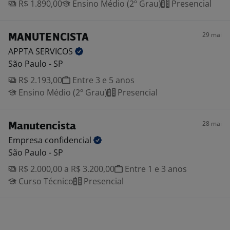
R$ 1.890,00
Ensino Médio (2º Grau)
Presencial
29 mai
MANUTENCISTA
APPTA
SERVICOS
São Paulo - SP
R$ 2.193,00
Entre 3 e 5 anos
Ensino Médio (2º Grau)
Presencial
28 mai
Manutencista
Empresa
confidencial
São Paulo - SP
R$ 2.000,00 a R$ 3.200,00
Entre 1 e 3 anos
Curso Técnico
Presencial