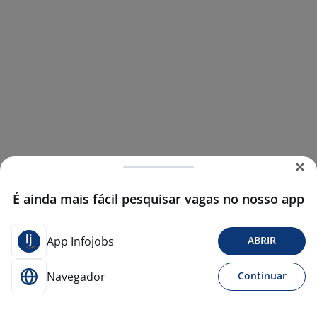
É ainda mais fácil pesquisar vagas no nosso app
App Infojobs
ABRIR
Navegador
Continuar