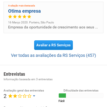
Avaliação mais destacada
Otima empresa
16 Março 2020. Porteiro, São Paulo
Empresa da oportunidade de crescimento aos seus funcionários, e cumpre com sua obrigações
Avaliar a RS Serviços
Ver todas as avaliações da RS Serviços (457)
Entrevistas
Informação baseada em
3
entrevistas
Avaliação geral das entrevistas
Dificuldade das entrevistas
2
Fácil