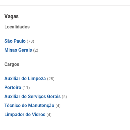
Vagas
Localidades
São Paulo
(78)
Minas Gerais
(2)
Cargos
Auxiliar de Limpeza
(28)
Porteiro
(11)
Auxiliar de Serviços Gerais
(5)
Técnico de Manutenção
(4)
Limpador de Vidros
(4)