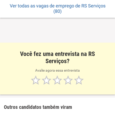
Ver todas as vagas de emprego de RS Serviços
(80)
Você fez uma entrevista na RS
Serviços?
Avalie agora essa entrevista
Outros candidatos também viram