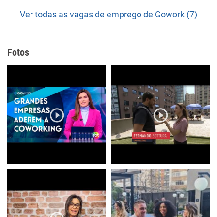
Ver todas as vagas de emprego de Gowork (7)
Fotos