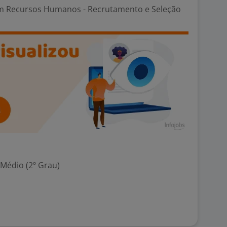
m Recursos Humanos - Recrutamento e Seleção
 Médio (2º Grau)