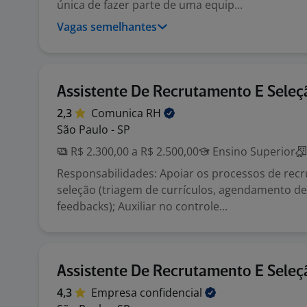
única de fazer parte de uma equip...
Vagas semelhantes
Assistente De Recrutamento E Seleç
2,3
Comunica
RH
São Paulo - SP
R$ 2.300,00 a R$ 2.500,00
Ensino Superior
Responsabilidades: Apoiar os processos de rec
seleção (triagem de currículos, agendamento de 
feedbacks); Auxiliar no controle...
Assistente De Recrutamento E Seleç
4,3
Empresa
confidencial