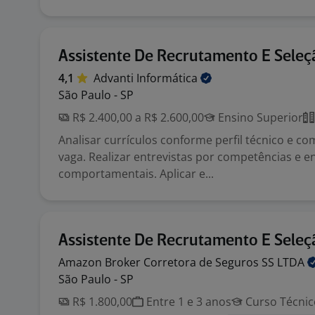
Assistente De Recrutamento E Seleç
4,1
Advanti
Informática
São Paulo - SP
R$ 2.400,00 a R$ 2.600,00
Ensino Superior
Analisar currículos conforme perfil técnico e c
vaga. Realizar entrevistas por competências e en
comportamentais. Aplicar e...
Assistente De Recrutamento E Seleç
Amazon Broker Corretora de Seguros SS
LTDA
São Paulo - SP
R$ 1.800,00
Entre 1 e 3 anos
Curso Técnic