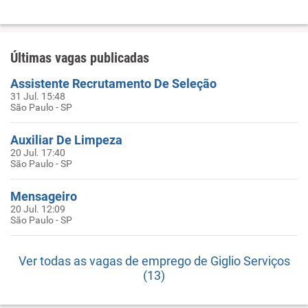
Últimas vagas publicadas
Assistente Recrutamento De Seleção
31 Jul. 15:48
São Paulo - SP
Auxiliar De Limpeza
20 Jul. 17:40
São Paulo - SP
Mensageiro
20 Jul. 12:09
São Paulo - SP
Ver todas as vagas de emprego de Giglio Serviços
(13)