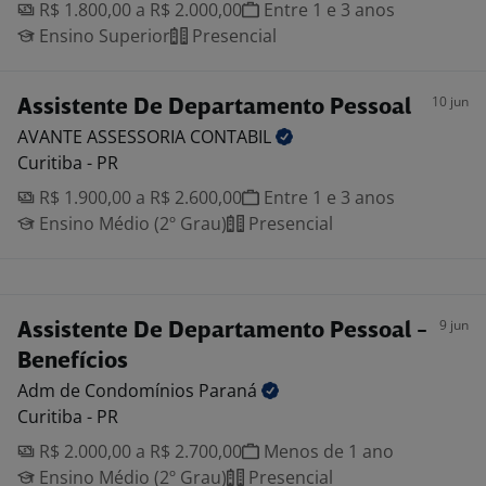
R$ 1.800,00 a R$ 2.000,00
Entre 1 e 3 anos
Ensino Superior
Presencial
10 jun
Assistente De Departamento Pessoal
AVANTE ASSESSORIA
CONTABIL
Curitiba - PR
R$ 1.900,00 a R$ 2.600,00
Entre 1 e 3 anos
Ensino Médio (2º Grau)
Presencial
9 jun
Assistente De Departamento Pessoal -
Benefícios
Adm de Condomínios
Paraná
Curitiba - PR
R$ 2.000,00 a R$ 2.700,00
Menos de 1 ano
Ensino Médio (2º Grau)
Presencial