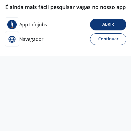
É ainda mais fácil pesquisar vagas no nosso app
App Infojobs
ABRIR
Navegador
Continuar
CONTRATAÇÃO URGENTE
Ontem
Estagiário De Recursos Humanos
MARIENTAL LOGÍSTICA E SERVIÇOS
LTDA
Fazenda Rio Grande - PR
A combinar
Menos de 1 ano
Curso extra-curricular / Profissionalizante