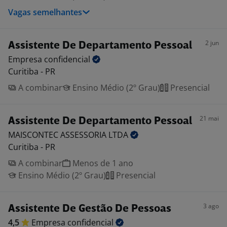
Vagas semelhantes
2 jun
Assistente De Departamento Pessoal
Empresa
confidencial
Curitiba - PR
A combinar
Ensino Médio (2º Grau)
Presencial
21 mai
Assistente De Departamento Pessoal
MAISCONTEC ASSESSORIA
LTDA
Curitiba - PR
A combinar
Menos de 1 ano
Ensino Médio (2º Grau)
Presencial
3 ago
Assistente De Gestão De Pessoas
4,5
Empresa
confidencial