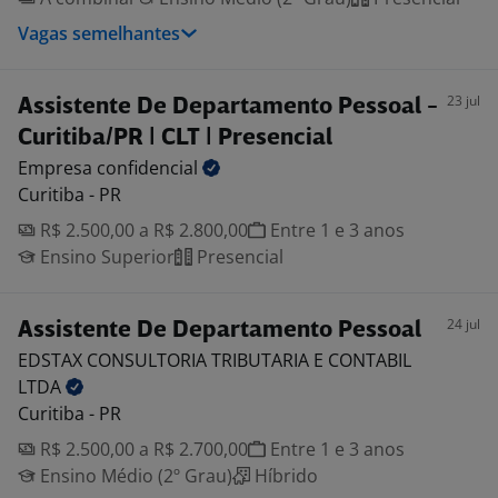
Vagas semelhantes
23 jul
Assistente De Departamento Pessoal -
Curitiba/PR | CLT | Presencial
Empresa
confidencial
Curitiba - PR
R$ 2.500,00 a R$ 2.800,00
Entre 1 e 3 anos
Ensino Superior
Presencial
24 jul
Assistente De Departamento Pessoal
EDSTAX CONSULTORIA TRIBUTARIA E CONTABIL
LTDA
Curitiba - PR
R$ 2.500,00 a R$ 2.700,00
Entre 1 e 3 anos
Ensino Médio (2º Grau)
Híbrido