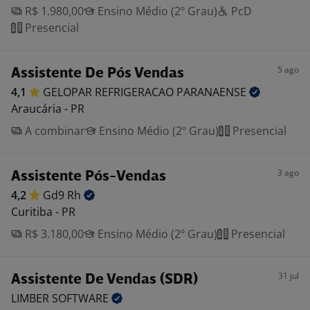
R$ 1.980,00
Ensino Médio (2º Grau)
PcD
Presencial
5 ago
Assistente De Pós Vendas
4,1
GELOPAR REFRIGERACAO
PARANAENSE
Araucária - PR
A combinar
Ensino Médio (2º Grau)
Presencial
3 ago
Assistente Pós-Vendas
4,2
Gd9
Rh
Curitiba - PR
R$ 3.180,00
Ensino Médio (2º Grau)
Presencial
31 jul
Assistente De Vendas (SDR)
LIMBER
SOFTWARE