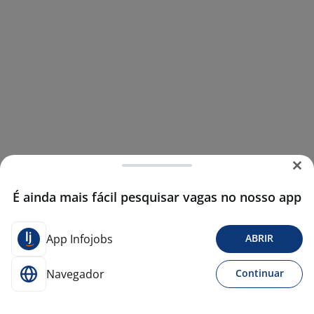
É ainda mais fácil pesquisar vagas no nosso app
App Infojobs
ABRIR
Navegador
Continuar