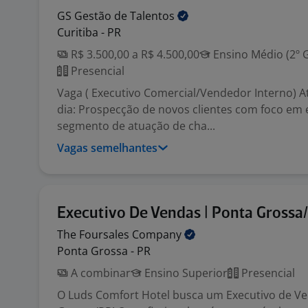
GS Gestão de
Talentos
Curitiba - PR
R$ 3.500,00 a R$ 4.500,00
Ensino Médio (2º 
Presencial
Vaga ( Executivo Comercial/Vendedor Interno) At
dia: Prospecção de novos clientes com foco em
segmento de atuação de cha...
Vagas semelhantes
Executivo De Vendas | Ponta Grossa
The Foursales
Company
Ponta Grossa - PR
A combinar
Ensino Superior
Presencial
O Luds Comfort Hotel busca um Executivo de V