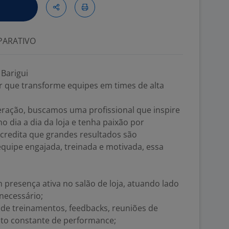
ARATIVO
Barigui
 que transforme equipes em times de alta
ração, buscamos uma profissional que inspire
o dia a dia da loja e tenha paixão por
acredita que grandes resultados são
quipe engajada, treinada e motivada, essa
 presença ativa no salão de loja, atuando lado
necessário;
de treinamentos, feedbacks, reuniões de
o constante de performance;