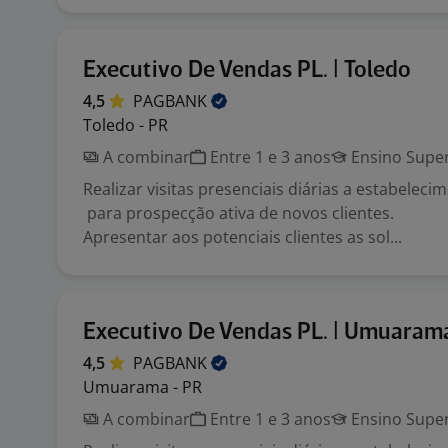
Executivo De Vendas PL. | Toledo
4,5
PAGBANK
Toledo - PR
A combinar
Entre 1 e 3 anos
Ensino Super
Realizar visitas presenciais diárias a estabelec
para prospecção ativa de novos clientes.
Apresentar aos potenciais clientes as sol...
Executivo De Vendas PL. | Umuaram
4,5
PAGBANK
Umuarama - PR
A combinar
Entre 1 e 3 anos
Ensino Super