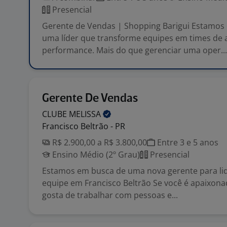
Presencial
Gerente de Vendas | Shopping Barigui Estamos
uma líder que transforme equipes em times de a
performance. Mais do que gerenciar uma oper...
Gerente De Vendas
CLUBE
MELISSA
Francisco Beltrão - PR
R$ 2.900,00 a R$ 3.800,00
Entre 3 e 5 anos
Ensino Médio (2º Grau)
Presencial
Estamos em busca de uma nova gerente para li
equipe em Francisco Beltrão Se você é apaixon
gosta de trabalhar com pessoas e...