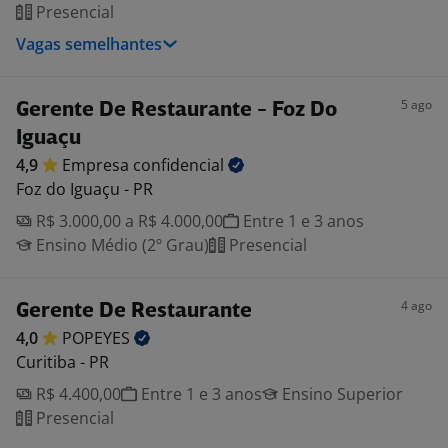
Presencial
Vagas semelhantes
5 ago
Gerente De Restaurante - Foz Do
Iguaçu
4,9
Empresa
confidencial
Foz do Iguaçu - PR
R$ 3.000,00 a R$ 4.000,00
Entre 1 e 3 anos
Ensino Médio (2º Grau)
Presencial
4 ago
Gerente De Restaurante
4,0
POPEYES
Curitiba - PR
R$ 4.400,00
Entre 1 e 3 anos
Ensino Superior
Presencial