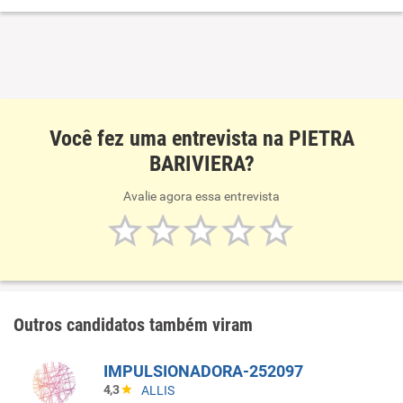
Você fez uma entrevista na PIETRA
BARIVIERA?
Avalie agora essa entrevista
Outros candidatos também viram
IMPULSIONADORA-252097
4,3
ALLIS