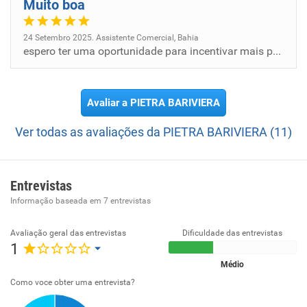
Muito boa
24 Setembro 2025. Assistente Comercial, Bahia
espero ter uma oportunidade para incentivar mais pessoais
Avaliar a PIETRA BARIVIERA
Ver todas as avaliações da PIETRA BARIVIERA (11)
Entrevistas
Informação baseada em
7
entrevistas
Avaliação geral das entrevistas
Dificuldade das entrevistas
1
Médio
Como voce obter uma entrevista?