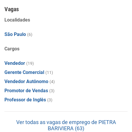
Vagas
Localidades
São Paulo
(6)
Cargos
Vendedor
(19)
Gerente Comercial
(11)
Vendedor Autônomo
(4)
Promotor de Vendas
(3)
Professor de Inglês
(3)
Ver todas as vagas de emprego de PIETRA
BARIVIERA (63)