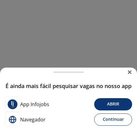
É ainda mais fácil pesquisar vagas no nosso app
App Infojobs
ABRIR
Navegador
Continuar