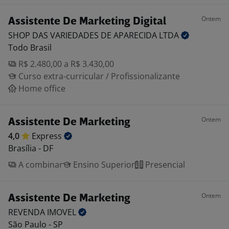
Ontem
Assistente De Marketing Digital
SHOP DAS VARIEDADES DE APARECIDA
LTDA
Todo Brasil
R$ 2.480,00 a R$ 3.430,00
Curso extra-curricular / Profissionalizante
Home office
Ontem
Assistente De Marketing
4,0
Express
Brasília - DF
A combinar
Ensino Superior
Presencial
Ontem
Assistente De Marketing
REVENDA
IMOVEL
São Paulo - SP