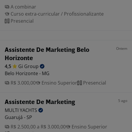
A combinar
Curso extra-curricular / Profissionalizante
Presencial
Ontem
Assistente De Marketing Belo
Horizonte
4,5
Gi
Group
Belo Horizonte - MG
R$ 3.000,00
Ensino Superior
Presencial
5 ago
Assistente De Marketing
MULTI
YACHTS
Guarujá - SP
R$ 2.500,00 a R$ 3.000,00
Ensino Superior