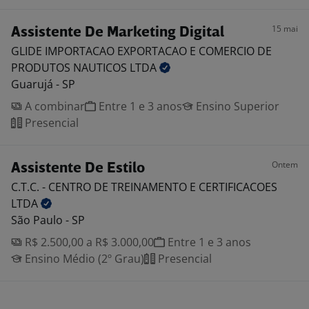
15 mai
Assistente De Marketing Digital
GLIDE IMPORTACAO EXPORTACAO E COMERCIO DE
PRODUTOS NAUTICOS
LTDA
Guarujá - SP
A combinar
Entre 1 e 3 anos
Ensino Superior
Presencial
Ontem
Assistente De Estilo
C.T.C. - CENTRO DE TREINAMENTO E CERTIFICACOES
LTDA
São Paulo - SP
R$ 2.500,00 a R$ 3.000,00
Entre 1 e 3 anos
Ensino Médio (2º Grau)
Presencial