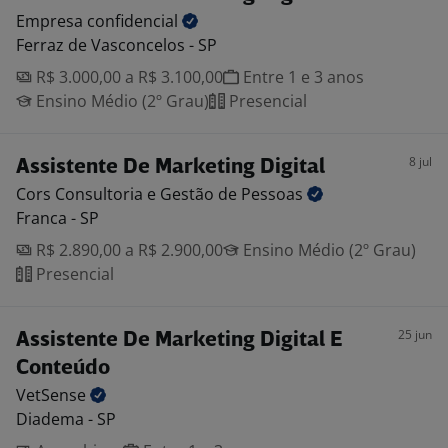
Empresa
confidencial
Ferraz de Vasconcelos - SP
R$ 3.000,00 a R$ 3.100,00
Entre 1 e 3 anos
Ensino Médio (2º Grau)
Presencial
8 jul
Assistente De Marketing Digital
Cors Consultoria e Gestão de
Pessoas
Franca - SP
R$ 2.890,00 a R$ 2.900,00
Ensino Médio (2º Grau)
Presencial
25 jun
Assistente De Marketing Digital E
Conteúdo
VetSense
Diadema - SP