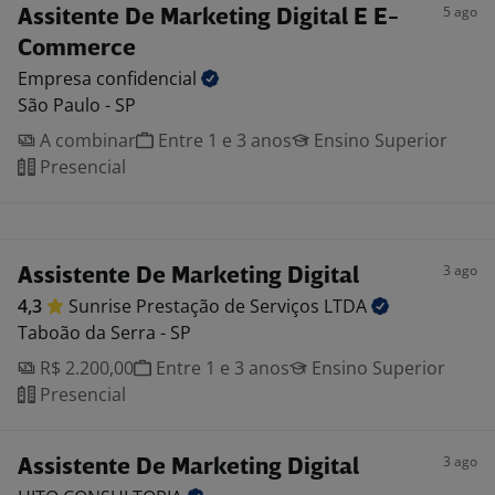
5 ago
Assitente De Marketing Digital E E-
Commerce
Empresa
confidencial
São Paulo - SP
A combinar
Entre 1 e 3 anos
Ensino Superior
Presencial
3 ago
Assistente De Marketing Digital
4,3
Sunrise Prestação de Serviços
LTDA
Taboão da Serra - SP
R$ 2.200,00
Entre 1 e 3 anos
Ensino Superior
Presencial
3 ago
Assistente De Marketing Digital