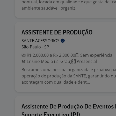
pontual, focada em qualidade e que gosta de t
ambiente saudável, organiz...
ASSISTENTE DE PRODUÇÃO
SANTE
ACESSORIOS
São Paulo - SP
R$ 2.000,00 a R$ 2.300,00
Sem experiência
Ensino Médio (2º Grau)
Presencial
Buscamos uma pessoa organizada e proativa pa
operação de produção da SANTE, garantindo qu
aconteçam com qualidade e dent...
Assistente De Produção De Eventos 
Suporte Executivo (PJ)