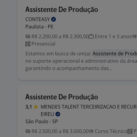
Assistente De Produção
CONTEASY
Paulista - PE
R$ 2.200,00 a R$ 2.300,00
Entre 1 e 3 anos
Presencial
Estamos em busca de um(a)
Assistente de Pro
no suporte operacional e administrativo da área
garantindo o acompanhamento das...
Assistente De Produção
3,1
MENDES TALENT TERCEIRIZACAO E REC
EIRELI
São Paulo - SP
R$ 2.500,00 a R$ 3.000,00
Curso Técnico
P