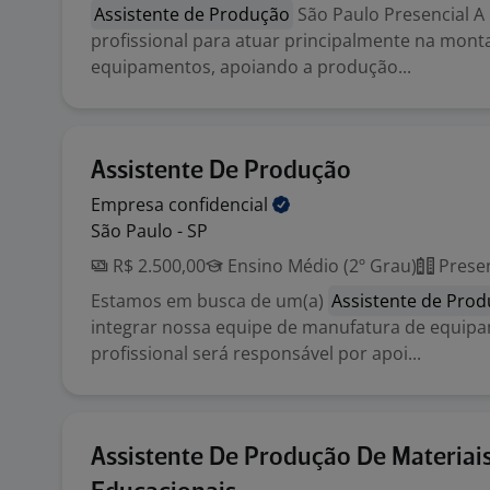
Assistente de Produção
São Paulo Presencial A
profissional para atuar principalmente na mon
equipamentos, apoiando a produção...
Assistente De Produção
Empresa
confidencial
São Paulo - SP
R$ 2.500,00
Ensino Médio (2º Grau)
Presen
Estamos em busca de um(a)
Assistente de Pro
integrar nossa equipe de manufatura de equipa
profissional será responsável por apoi...
Assistente De Produção De Materiai