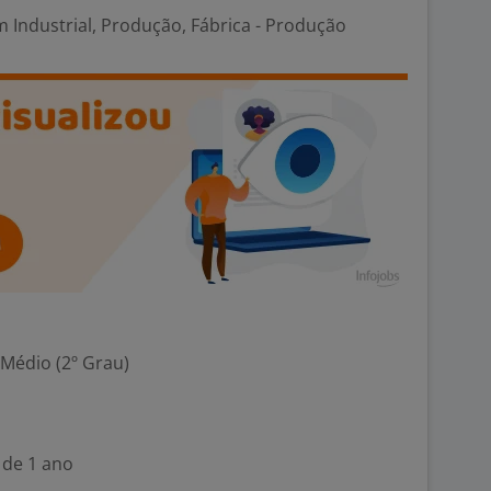
 Industrial, Produção, Fábrica - Produção
 Médio (2º Grau)
 de 1 ano