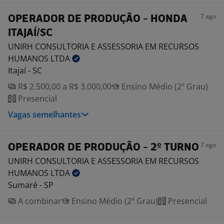
7 ago
OPERADOR DE PRODUÇÃO - HONDA
ITAJAÍ/SC
UNIRH CONSULTORIA E ASSESSORIA EM RECURSOS
HUMANOS
LTDA
Itajaí - SC
R$ 2.500,00 a R$ 3.000,00
Ensino Médio (2º Grau)
Presencial
Vagas semelhantes
7 ago
OPERADOR DE PRODUÇÃO - 2º TURNO
UNIRH CONSULTORIA E ASSESSORIA EM RECURSOS
HUMANOS
LTDA
Sumaré - SP
A combinar
Ensino Médio (2º Grau)
Presencial