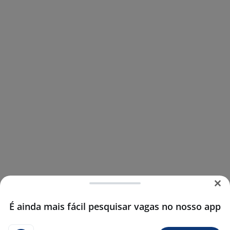
É ainda mais fácil pesquisar vagas no nosso app