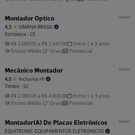
Ontem
Montador Optico
4,3
UMANA
BRASIL
Fortaleza - CE
R$ 2.000,00 a R$ 2.347,00
Entre 1 e 3 anos
Ensino Médio (2º Grau)
Presencial
Ontem
Mecânico Montador
4,0
Inclusiva
rh
Timbó - SC
R$ 2.000,00 a R$ 4.000,00
Entre 1 e 3 anos
Ensino Médio (2º Grau)
Presencial
Ontem
Montador(A) De Placas Eletrônicos
EQUITRONIC-EQUIPAMENTOS
ELETRONICOS