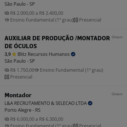
São Paulo - SP
R$ 2.000,00 a R$ 2.400,00
Ensino Fundamental (1º grau)
Presencial
Ontem
AUXILIAR DE PRODUÇÃO /MONTADOR
DE ÓCULOS
3,9
Blitz Recursos
Humanos
São Paulo - SP
R$ 1.750,00
Ensino Fundamental (1º grau)
Presencial
Ontem
Montador
L&A RECRUTAMENTO & SELECAO
LTDA
Porto Alegre - RS
R$ 6.000,00 a R$ 6.300,00
Ensino Fundamental (1º grau)
Presencial