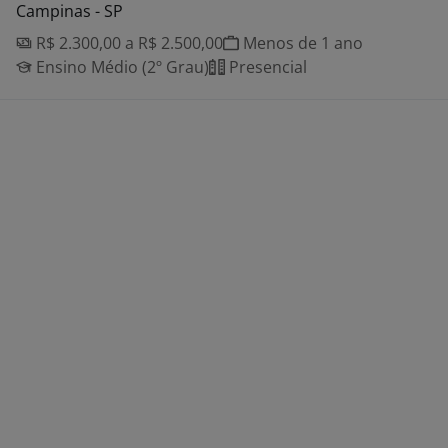
Campinas - SP
R$ 2.300,00 a R$ 2.500,00
Menos de 1 ano
Ensino Médio (2º Grau)
Presencial