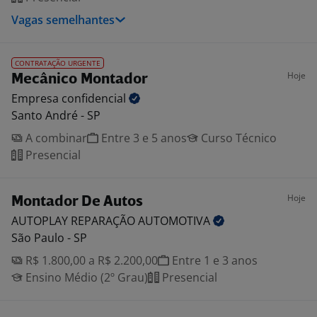
Vagas semelhantes
CONTRATAÇÃO URGENTE
Hoje
Mecânico Montador
Empresa
confidencial
Santo André - SP
A combinar
Entre 3 e 5 anos
Curso Técnico
Presencial
Hoje
Montador De Autos
AUTOPLAY REPARAÇÃO
AUTOMOTIVA
São Paulo - SP
R$ 1.800,00 a R$ 2.200,00
Entre 1 e 3 anos
Ensino Médio (2º Grau)
Presencial