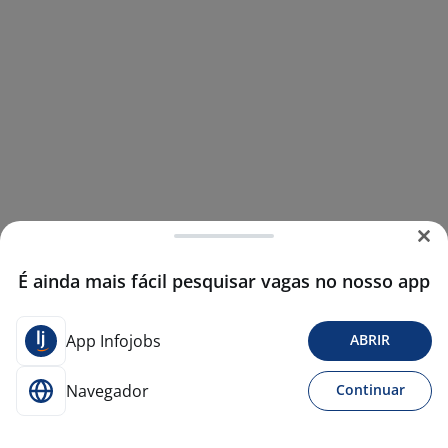
É ainda mais fácil pesquisar vagas no nosso app
App Infojobs
ABRIR
Navegador
Continuar