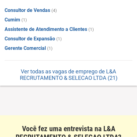
Consultor de Vendas
(4)
Cumim
(1)
Assistente de Atendimento a Clientes
(1)
Consultor de Expansão
(1)
Gerente Comercial
(1)
Ver todas as vagas de emprego de L&A
RECRUTAMENTO & SELECAO LTDA (21)
Você fez uma entrevista na L&A