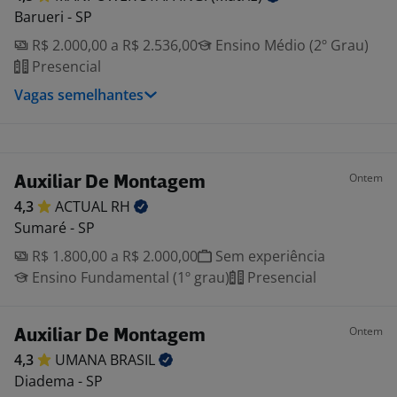
Barueri - SP
R$ 2.000,00 a R$ 2.536,00
Ensino Médio (2º Grau)
Presencial
Vagas semelhantes
Ontem
Auxiliar De Montagem
4,3
ACTUAL
RH
Sumaré - SP
R$ 1.800,00 a R$ 2.000,00
Sem experiência
Ensino Fundamental (1º grau)
Presencial
Ontem
Auxiliar De Montagem
4,3
UMANA
BRASIL
Diadema - SP