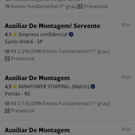
Ensino Fundamental (1º grau)
Presencial
28 jul
Auxiliar De Montagem/ Servente
4,1
Empresa
confidencial
Santo André - SP
R$ 2.296,00
Ensino Fundamental (1º grau)
Presencial
28 jul
Auxiliar De Montagem
4,5
MANPOWER STAFFING.
(Matriz)
Portão - RS
R$ 2.156,00
Ensino Fundamental (1º grau)
Presencial
28 jul
Auxiliar De Montagem