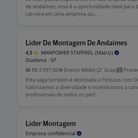
de andaimes, essa é a oportunidade ideal para 
carreira em uma empresa qu...
Lider De Montagem De Andaimes
4,5
MANPOWER STAFFING.
(Matriz)
Diadema - SP
R$ 3.997,00
Ensino Médio (2º Grau)
Presen
Esta vaga também é destinada a Pessoas com Def
Valorizamos a diversidade e incentivamos a can
profissionais de todos os perf...
Lider Montagem
Empresa
confidencial