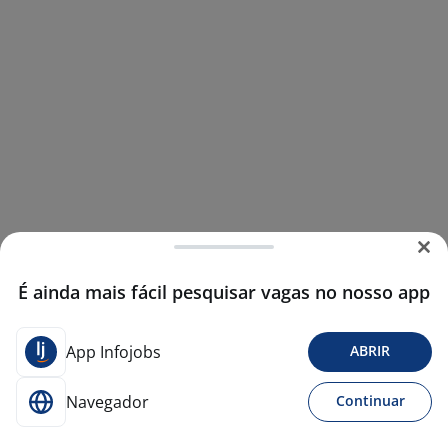
É ainda mais fácil pesquisar vagas no nosso app
App Infojobs
ABRIR
Navegador
Continuar