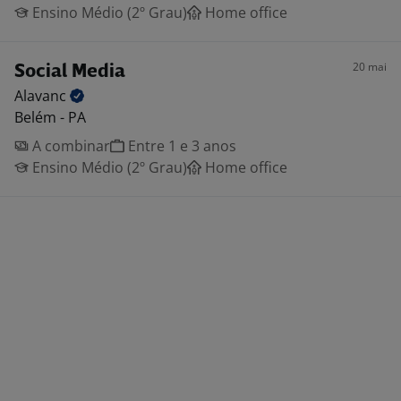
Ensino Médio (2º Grau)
Home office
20 mai
Social Media
Alavanc
Belém - PA
A combinar
Entre 1 e 3 anos
Ensino Médio (2º Grau)
Home office