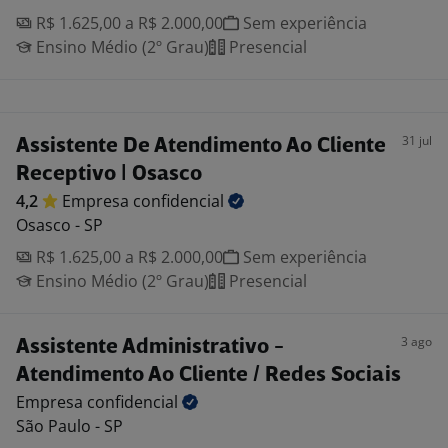
R$ 1.625,00 a R$ 2.000,00
Sem experiência
Ensino Médio (2º Grau)
Presencial
31 jul
Assistente De Atendimento Ao Cliente
Receptivo | Osasco
4,2
Empresa
confidencial
Osasco - SP
R$ 1.625,00 a R$ 2.000,00
Sem experiência
Ensino Médio (2º Grau)
Presencial
3 ago
Assistente Administrativo -
Atendimento Ao Cliente / Redes Sociais
Empresa
confidencial
São Paulo - SP