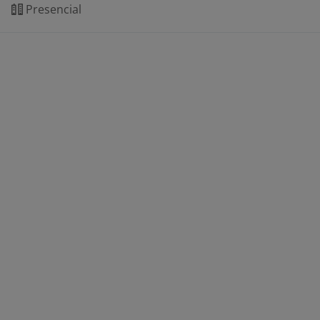
Presencial