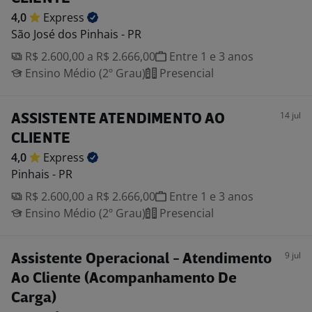
4,0
Express
São José dos Pinhais - PR
R$ 2.600,00 a R$ 2.666,00
Entre 1 e 3 anos
Ensino Médio (2º Grau)
Presencial
14 jul
ASSISTENTE ATENDIMENTO AO
CLIENTE
4,0
Express
Pinhais - PR
R$ 2.600,00 a R$ 2.666,00
Entre 1 e 3 anos
Ensino Médio (2º Grau)
Presencial
9 jul
Assistente Operacional - Atendimento
Ao Cliente (Acompanhamento De
Carga)