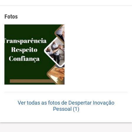
Fotos
Ver todas as fotos de Despertar Inovação
Pessoal (1)