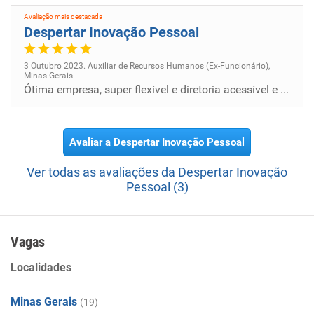
Avaliação mais destacada
Despertar Inovação Pessoal
3 Outubro 2023. Auxiliar de Recursos Humanos (Ex-Funcionário),
Minas Gerais
Ótima empresa, super flexível e diretoria acessível e compreensiva
Avaliar a Despertar Inovação Pessoal
Ver todas as avaliações da Despertar Inovação
Pessoal (3)
Vagas
Localidades
Minas Gerais
(19)