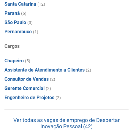
Santa Catarina
(12)
Paraná
(6)
São Paulo
(3)
Pernambuco
(1)
Cargos
Chapeiro
(5)
Assistente de Atendimento a Clientes
(2)
Consultor de Vendas
(2)
Gerente Comercial
(2)
Engenheiro de Projetos
(2)
Ver todas as vagas de emprego de Despertar
Inovação Pessoal (42)