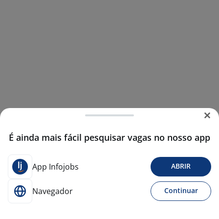
É ainda mais fácil pesquisar vagas no nosso app
App Infojobs
ABRIR
Navegador
Continuar