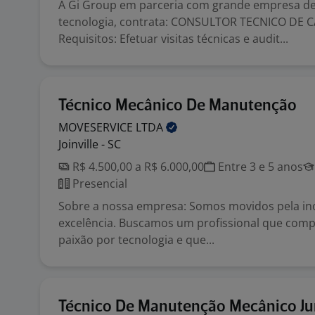
A Gi Group em parceria com grande empresa d
tecnologia, contrata: CONSULTOR TECNICO DE
Requisitos: Efetuar visitas técnicas e audit...
Técnico Mecânico De Manutenção
MOVESERVICE
LTDA
Joinville - SC
R$ 4.500,00 a R$ 6.000,00
Entre 3 e 5 anos
Presencial
Sobre a nossa empresa: Somos movidos pela in
excelência. Buscamos um profissional que comp
paixão por tecnologia e que...
Técnico De Manutenção Mecânico Jun