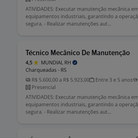
ATIVIDADES: Executar manutenção mecânica e
equipamentos industriais, garantindo a operação
segura. - Realizar manutenções aut...
Técnico Mecânico De Manutenção
4,5
MUNDIAL
RH
Charqueadas - RS
R$ 5.600,00 a R$ 5.923,00
Entre 3 e 5 anos
Presencial
ATIVIDADES: Executar manutenção mecânica e
equipamentos industriais, garantindo a operação
segura. - Realizar manutenções aut...