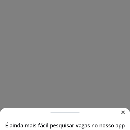
É ainda mais fácil pesquisar vagas no nosso app