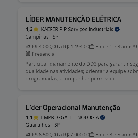
LÍDER MANUTENÇÃO ELÉTRICA
4,6
KAEFER RIP Serviços
Industriais
Campinas - SP
R$ 4.000,00 a R$ 4.494,00
Entre 1 e 3 anos
Presencial
Participar diariamente do DDS para garantir se
qualidade nas atividades; orientar a equipe sobr
programadas; acompanhar permissõe...
Líder Operacional Manutenção
4,4
EMPREGGA
TECNOLOGIA
Guarulhos - SP
R$ 6.500,00 a R$ 7.000,00
Entre 3 e 5 anos