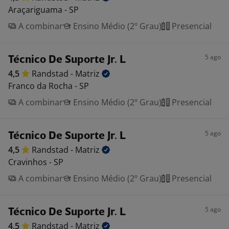
Araçariguama - SP
A combinar
Ensino Médio (2º Grau)
Presencial
5 ago
Técnico De Suporte Jr. L
4,5
Randstad -
Matriz
Franco da Rocha - SP
A combinar
Ensino Médio (2º Grau)
Presencial
5 ago
Técnico De Suporte Jr. L
4,5
Randstad -
Matriz
Cravinhos - SP
A combinar
Ensino Médio (2º Grau)
Presencial
5 ago
Técnico De Suporte Jr. L
4,5
Randstad -
Matriz