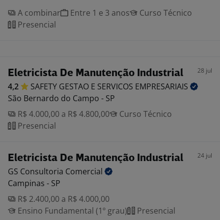
A combinar
Entre 1 e 3 anos
Curso Técnico
Presencial
28 jul
Eletricista De Manutenção Industrial
4,2
SAFETY GESTAO E SERVICOS
EMPRESARIAIS
São Bernardo do Campo - SP
R$ 4.000,00 a R$ 4.800,00
Curso Técnico
Presencial
24 jul
Eletricista De Manutenção Industrial
GS Consultoria
Comercial
Campinas - SP
R$ 2.400,00 a R$ 4.000,00
Ensino Fundamental (1º grau)
Presencial