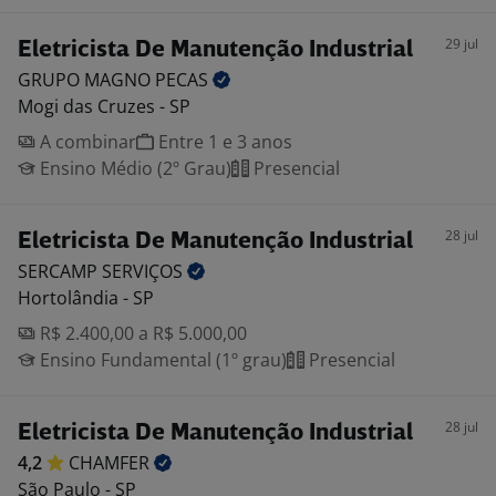
29 jul
Eletricista De Manutenção Industrial
GRUPO MAGNO
PECAS
Mogi das Cruzes - SP
A combinar
Entre 1 e 3 anos
Ensino Médio (2º Grau)
Presencial
28 jul
Eletricista De Manutenção Industrial
SERCAMP
SERVIÇOS
Hortolândia - SP
R$ 2.400,00 a R$ 5.000,00
Ensino Fundamental (1º grau)
Presencial
28 jul
Eletricista De Manutenção Industrial
4,2
CHAMFER
São Paulo - SP