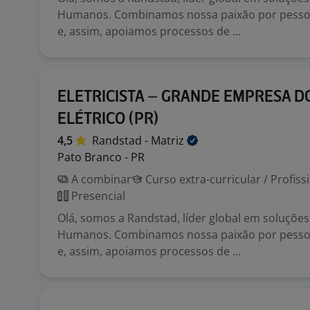
Humanos. Combinamos nossa paixão por pessoa
e, assim, apoiamos processos de ...
ELETRICISTA – GRANDE EMPRESA D
ELÉTRICO (PR)
4,5
Randstad -
Matriz
Pato Branco - PR
A combinar
Curso extra-curricular / Profiss
Presencial
Olá, somos a Randstad, líder global em soluçõe
Humanos. Combinamos nossa paixão por pessoa
e, assim, apoiamos processos de ...