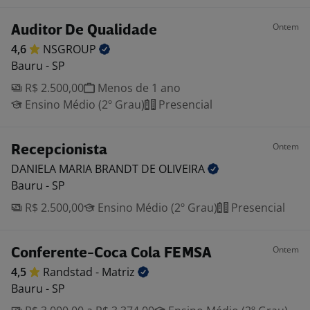
Ontem
Auditor De Qualidade
4,6
NSGROUP
Bauru - SP
R$ 2.500,00
Menos de 1 ano
Ensino Médio (2º Grau)
Presencial
Ontem
Recepcionista
DANIELA MARIA BRANDT DE
OLIVEIRA
Bauru - SP
R$ 2.500,00
Ensino Médio (2º Grau)
Presencial
Ontem
Conferente-Coca Cola FEMSA
4,5
Randstad -
Matriz
Bauru - SP