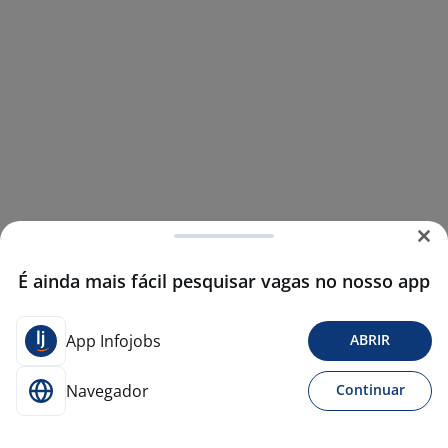
É ainda mais fácil pesquisar vagas no nosso app
App Infojobs
ABRIR
Navegador
Continuar