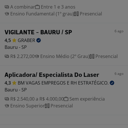
A combinar
Entre 1 e 3 anos
Ensino Fundamental (1º grau)
Presencial
6 ago
VIGILANTE - BAURU / SP
4,5
GRABER
Bauru - SP
R$ 2.272,00
Ensino Médio (2º Grau)
Presencial
6 ago
Aplicadora/ Especialista Do Laser
4,3
BM VAGAS EMPREGOS E RH
ESTRATÉGICO.
Bauru - SP
R$ 2.540,00 a R$ 4.000,00
Sem experiência
Ensino Superior
Presencial