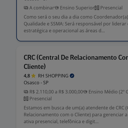
A combinar
Ensino Superior
Presencial
Como será o seu dia a dia como Coordenador(a)
Qualidade e SSMA: Será responsável por liderar
estratégica e operacional as áreas d...
CRC (Central De Relacionamento Co
Cliente)
4,8
RH
SHOPPING
Osasco - SP
R$ 2.110,00 a R$ 3.000,00
Ensino Médio (2º 
Presencial
Estamos em busca de um(a) atendente de CRC (
Relacionamento com o Cliente) para gerenciar 
ativa presencial, telefônica e digit...