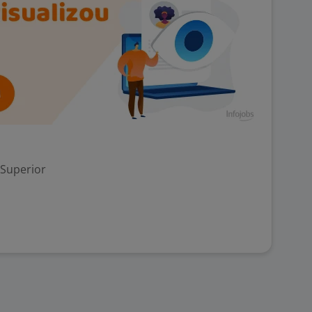
 Superior