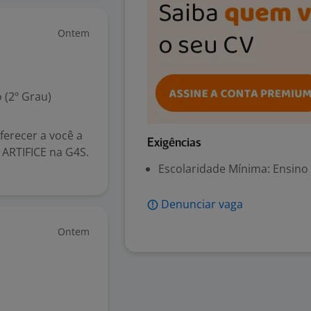
Ontem
 (2º Grau)
ferecer a você a
Exigências
 ARTIFICE na G4S.
Escolaridade Mínima: Ensino
Denunciar vaga
Ontem