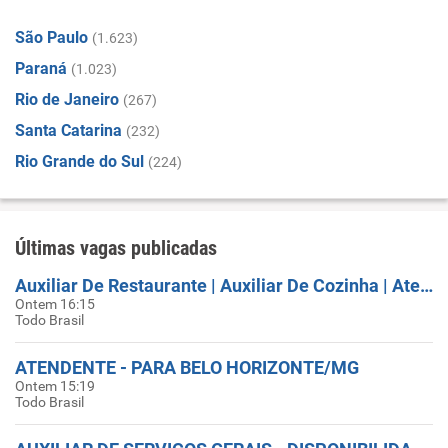
São Paulo
(1.623)
Paraná
(1.023)
Rio de Janeiro
(267)
Santa Catarina
(232)
Rio Grande do Sul
(224)
Últimas vagas publicadas
Auxiliar De Restaurante | Auxiliar De Cozinha | Atendente - INÍCIO IMEDIATO
Ontem 16:15
Todo Brasil
ATENDENTE - PARA BELO HORIZONTE/MG
Ontem 15:19
Todo Brasil