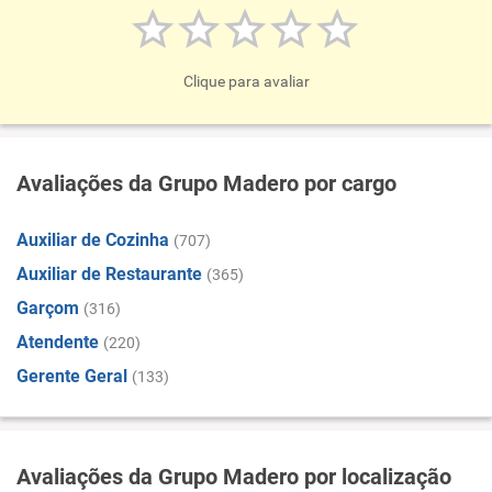
Clique para avaliar
Avaliações da Grupo Madero por cargo
Auxiliar de Cozinha
(707)
Auxiliar de Restaurante
(365)
Garçom
(316)
Atendente
(220)
Gerente Geral
(133)
Avaliações da Grupo Madero por localização