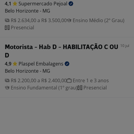
4,1
Supermercado
Pejoal
Belo Horizonte - MG
R$ 2.634,00 a R$ 3.500,00
Ensino Médio (2º Grau)
Presencial
10 jul
Motorista - Hab D - HABILITAÇÃO C OU
D
4,9
Plaspel
Embalagens
Belo Horizonte - MG
R$ 2.200,00 a R$ 2.400,00
Entre 1 e 3 anos
Ensino Fundamental (1º grau)
Presencial