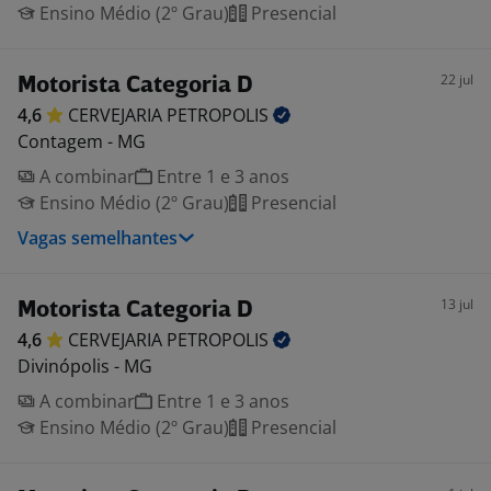
Ensino Médio (2º Grau)
Presencial
22 jul
Motorista Categoria D
4,6
CERVEJARIA
PETROPOLIS
Contagem - MG
A combinar
Entre 1 e 3 anos
Ensino Médio (2º Grau)
Presencial
Vagas semelhantes
13 jul
Motorista Categoria D
4,6
CERVEJARIA
PETROPOLIS
Divinópolis - MG
A combinar
Entre 1 e 3 anos
Ensino Médio (2º Grau)
Presencial