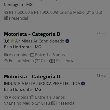
Contagem - MG
R$ 1.500,00 a R$ 1.900,00
Ensino Médio (2º Grau)
Presencial
27 mai
Motorista - Categoria D
3,6
Air Minas Ar
Condicionado
Belo Horizonte - MG
A combinar
Entre 1 e 3 anos
Ensino Médio (2º Grau)
Presencial
13 mai
Motorista - Categoria D
INDUSTRIA METALURGICA PERFITEC
LTDA
Belo Horizonte - MG
A combinar
Entre 1 e 3 anos
Ensino Médio (2º Grau)
Presencial