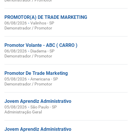
Demonstrador / Promotor
PROMOTOR(A) DE TRADE MARKETING
-
06/08/2026
Valinhos - SP
Demonstrador / Promotor
Promotor Volante - ABC ( CARRO )
-
06/08/2026
Diadema - SP
Demonstrador / Promotor
Promotor De Trade Marketing
-
05/08/2026
Americana - SP
Demonstrador / Promotor
Jovem Aprendiz Administrativo
-
05/08/2026
São Paulo - SP
Administração Geral
Jovem Aprendiz Administrativo