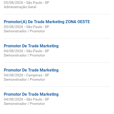
-
05/08/2026
São Paulo - SP
Administração Geral
Promotor(A) De Trade Marketing ZONA OESTE
-
05/08/2026
São Paulo - SP
Demonstrador / Promotor
Promotor De Trade Marketing
-
04/08/2026
São Paulo - SP
Demonstrador / Promotor
Promotor De Trade Marketing
-
04/08/2026
Campinas - SP
Demonstrador / Promotor
Promotor De Trade Marketing
-
04/08/2026
São Paulo - SP
Demonstrador / Promotor