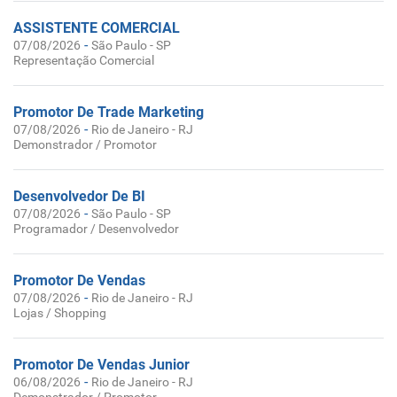
ASSISTENTE COMERCIAL
-
07/08/2026
São Paulo - SP
Representação Comercial
Promotor De Trade Marketing
-
07/08/2026
Rio de Janeiro - RJ
Demonstrador / Promotor
Desenvolvedor De BI
-
07/08/2026
São Paulo - SP
Programador / Desenvolvedor
Promotor De Vendas
-
07/08/2026
Rio de Janeiro - RJ
Lojas / Shopping
Promotor De Vendas Junior
-
06/08/2026
Rio de Janeiro - RJ