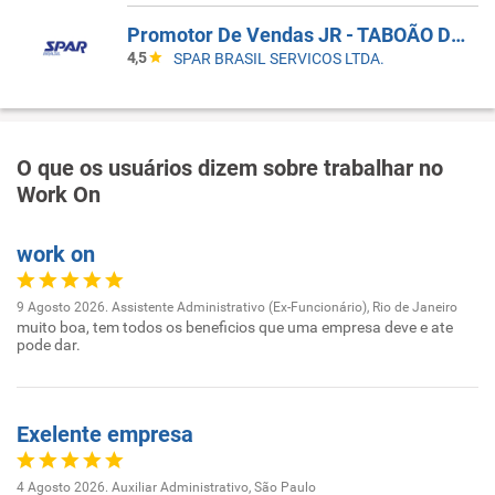
Promotor De Vendas JR - TABOÃO DA SERRA - COBERTURA DE FERIAS
4,5
SPAR BRASIL SERVICOS LTDA.
O que os usuários dizem sobre trabalhar no
Work On
work on
9 Agosto 2026. Assistente Administrativo (Ex-Funcionário), Rio de Janeiro
muito boa, tem todos os beneficios que uma empresa deve e ate
pode dar.
Exelente empresa
4 Agosto 2026. Auxiliar Administrativo, São Paulo