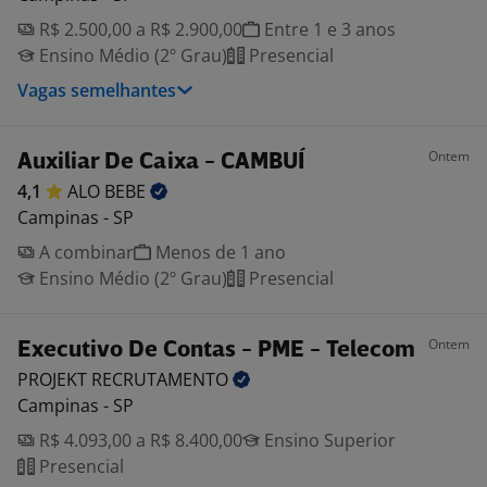
R$ 2.500,00 a R$ 2.900,00
Entre 1 e 3 anos
Ensino Médio (2º Grau)
Presencial
Vagas semelhantes
Ontem
Auxiliar De Caixa - CAMBUÍ
4,1
ALO
BEBE
Campinas - SP
A combinar
Menos de 1 ano
Ensino Médio (2º Grau)
Presencial
Ontem
Executivo De Contas - PME - Telecom
PROJEKT
RECRUTAMENTO
Campinas - SP
R$ 4.093,00 a R$ 8.400,00
Ensino Superior
Presencial