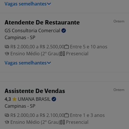
Vagas semelhantes
Ontem
Atendente De Restaurante
GS Consultoria
Comercial
Campinas - SP
R$ 2.000,00 a R$ 2.500,00
Entre 5 e 10 anos
Ensino Médio (2º Grau)
Presencial
Vagas semelhantes
Ontem
Assistente De Vendas
4,3
UMANA
BRASIL
Campinas - SP
R$ 2.000,00 a R$ 2.100,00
Entre 1 e 3 anos
Ensino Médio (2º Grau)
Presencial