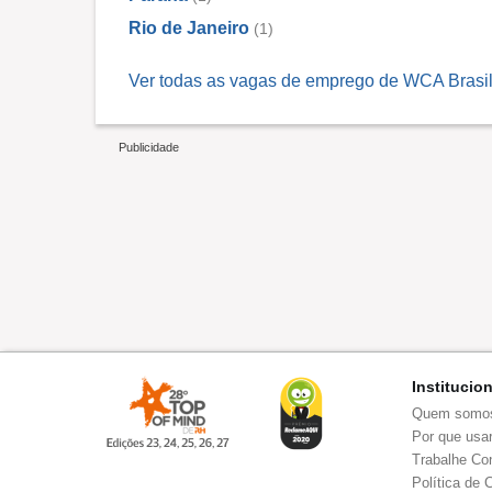
Rio de Janeiro
(1)
Ver todas as vagas de emprego de WCA Brasil
Institucio
Quem somo
Por que usar
Trabalhe Co
Política de 