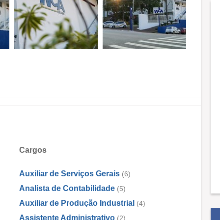
Cargos
Auxiliar de Serviços Gerais
(6)
Analista de Contabilidade
(5)
Auxiliar de Produção Industrial
(4)
Assistente Administrativo
(2)