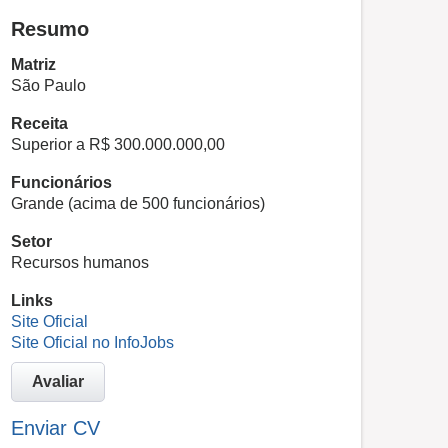
Resumo
Matriz
São Paulo
Receita
Superior a R$ 300.000.000,00
Funcionários
Grande (acima de 500 funcionários)
Setor
Recursos humanos
Links
Site Oficial
Site Oficial no InfoJobs
Avaliar
Enviar CV