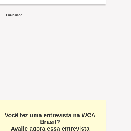
Você fez uma entrevista na WCA
Brasil?
Avalie agora essa entrevista