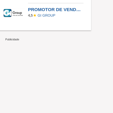
PROMOTOR DE VENDAS - PLANO VERÃO 2026
GI GROUP
4,5