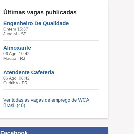
Últimas vagas publicadas
Engenheiro De Qualidade
Ontem 15:37
Jundiaí - SP
Almoxarife
06 Ago. 10:42
Macaé - RJ
Atendente Cafeteria
06 Ago. 08:42
Curitiba - PR
Ver todas as vagas de emprego de WCA
Brasil (40)
Facebook