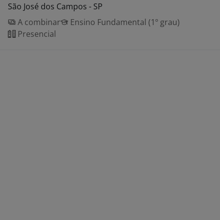
São José dos Campos - SP
A combinar
Ensino Fundamental (1º grau)
Presencial