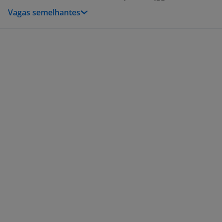
Vagas semelhantes