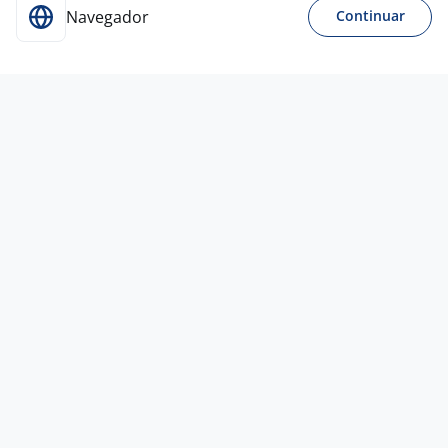
Navegador
Continuar
Para Candidatos
Acesse o site de empregos líder e se candidate a
vagas adequadas ao seu perfil de forma fácil e
rápida.