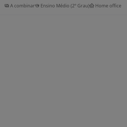
A combinar
Ensino Médio (2º Grau)
Home office