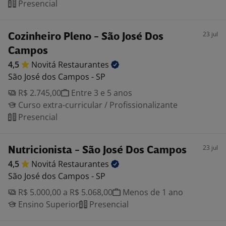
Presencial
23 jul
Cozinheiro Pleno - São José Dos
Campos
4,5
Novitá
Restaurantes
São José dos Campos - SP
R$ 2.745,00
Entre 3 e 5 anos
Curso extra-curricular / Profissionalizante
Presencial
23 jul
Nutricionista - São José Dos Campos
4,5
Novitá
Restaurantes
São José dos Campos - SP
R$ 5.000,00 a R$ 5.068,00
Menos de 1 ano
Ensino Superior
Presencial