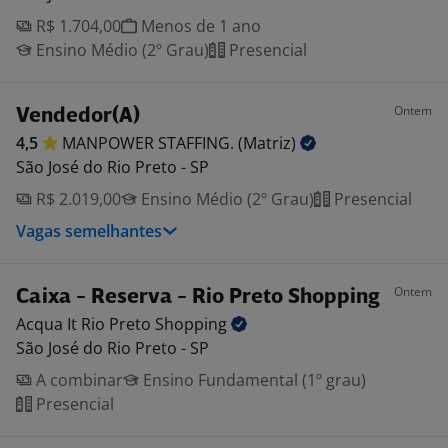
R$ 1.704,00
Menos de 1 ano
Ensino Médio (2º Grau)
Presencial
Ontem
Vendedor(A)
4,5
MANPOWER STAFFING.
(Matriz)
São José do Rio Preto - SP
R$ 2.019,00
Ensino Médio (2º Grau)
Presencial
Vagas semelhantes
Ontem
Caixa - Reserva - Rio Preto Shopping
Acqua It Rio Preto
Shopping
São José do Rio Preto - SP
A combinar
Ensino Fundamental (1º grau)
Presencial