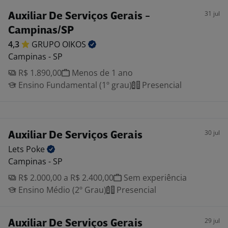
31 jul
Auxiliar De Serviços Gerais -
Campinas/SP
4,3
GRUPO
OIKOS
Campinas - SP
R$ 1.890,00
Menos de 1 ano
Ensino Fundamental (1º grau)
Presencial
30 jul
Auxiliar De Serviços Gerais
Lets
Poke
Campinas - SP
R$ 2.000,00 a R$ 2.400,00
Sem experiência
Ensino Médio (2º Grau)
Presencial
29 jul
Auxiliar De Serviços Gerais