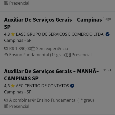
Presencial
1 ago
Auxiliar De Serviços Gerais - Campinas
SP
4,3
BASE GRUPO DE SERVICOS E COMERCIO
LTDA.
Campinas - SP
R$ 1.890,00
Sem experiência
Ensino Fundamental (1º grau)
Presencial
31 jul
Auxiliar De Serviços Gerais - MANHÃ-
CAMPINAS SP
4,3
AEC CENTRO DE
CONTATOS
Campinas - SP
A combinar
Ensino Fundamental (1º grau)
Presencial