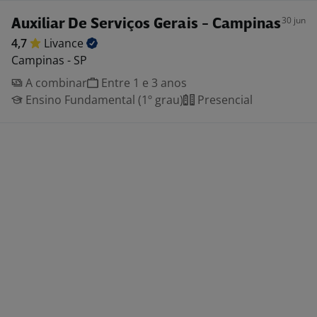
30 jun
Auxiliar De Serviços Gerais - Campinas
4,7
Livance
Campinas - SP
A combinar
Entre 1 e 3 anos
Ensino Fundamental (1º grau)
Presencial