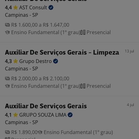
4,4
AST
Consult
Campinas - SP
R$ 1.600,00 a R$ 1.647,00
Ensino Fundamental (1º grau)
Presencial
13 jul
Auxiliar De Serviços Gerais - Limpeza
4,3
Grupo
Destro
Campinas - SP
R$ 2.000,00 a R$ 2.100,00
Ensino Fundamental (1º grau)
Presencial
4 jul
Auxiliar De Serviços Gerais
4,1
GRUPO SOUZA
LIMA
Campinas - SP
R$ 1.890,00
Ensino Fundamental (1º grau)