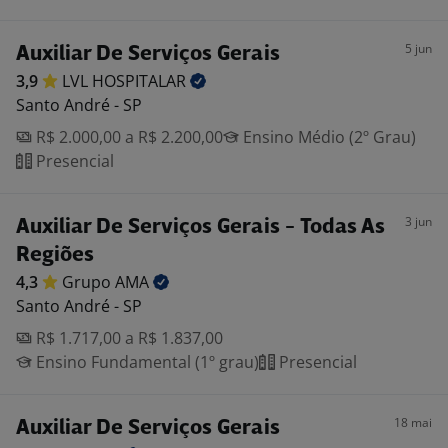
5 jun
Auxiliar De Serviços Gerais
3,9
LVL
HOSPITALAR
Santo André - SP
R$ 2.000,00 a R$ 2.200,00
Ensino Médio (2º Grau)
Presencial
3 jun
Auxiliar De Serviços Gerais - Todas As
Regiões
4,3
Grupo
AMA
Santo André - SP
R$ 1.717,00 a R$ 1.837,00
Ensino Fundamental (1º grau)
Presencial
18 mai
Auxiliar De Serviços Gerais