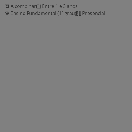
A combinar
Entre 1 e 3 anos
Ensino Fundamental (1º grau)
Presencial