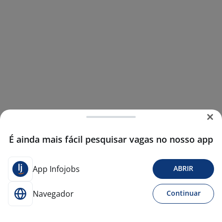
É ainda mais fácil pesquisar vagas no nosso app
App Infojobs
ABRIR
Navegador
Continuar