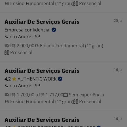
Ensino Fundamental (1º grau)
Presencial
20 jul
Auxiliar De Serviços Gerais
Empresa
confidencial
Santo André - SP
R$ 2.000,00
Ensino Fundamental (1º grau)
Presencial
16 jul
Auxiliar De Serviços Gerais
4,2
AUTHENTIC
WORK
Santo André - SP
R$ 1.700,00 a R$ 1.717,00
Sem experiência
Ensino Fundamental (1º grau)
Presencial
16 jul
Auxiliar De Serviços Gerais