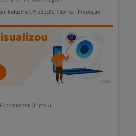
em Industrial, Produção, Fábrica - Produção
 Fundamental (1º grau)