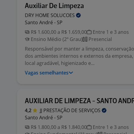
Auxiliar De Limpeza
DRY HOME
SOLUCOES
Santo André - SP
R$ 1.600,00 a R$ 1.659,00
Entre 1 e 3 anos
Ensino Médio (2º Grau)
Presencial
Responsável por manter a limpeza, conservação
dos ambientes internos e externos da empresa
local agradável, higienizado e...
Vagas semelhantes
AUXILIAR DE LIMPEZA - SANTO AND
4,2
JJ PRESTAÇÃO DE
SERVIÇOS
Santo André - SP
R$ 1.800,00 a R$ 1.840,00
Entre 1 e 3 anos