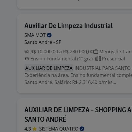
Auxiliar De Limpeza Industrial
SMA
MOT
Santo André - SP
R$ 10.000,00 a R$ 230.000,00
Menos de 1 a
Ensino Fundamental (1º grau)
Presencial
AUXILIAR DE LIMPEZA
INDUSTRIAL PARA SANTO
Experiência na área. Ensino fundamental comple
Santo André. Salário: R$ 2.316,40 p/mês...
AUXILIAR DE LIMPEZA - SHOPPING A
SANTO ANDRÉ
4,3
SISTEMA
QUATRO